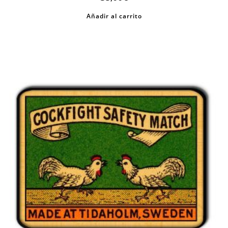
Añadir al carrito