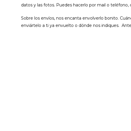
datos y las fotos. Puedes hacerlo por mail o teléfono,
Sobre los envíos, nos encanta envolverlo bonito. Cuá
enviártelo a ti ya envuelto o dónde nos indiques. Ant