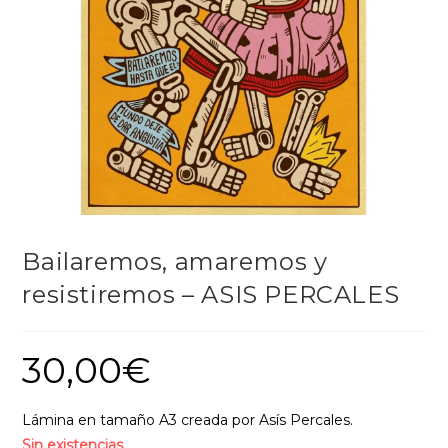
Bailaremos, amaremos y
resistiremos – ASIS PERCALES
30,00
€
Lámina en tamaño A3 creada por Asís Percales.
Sin existencias