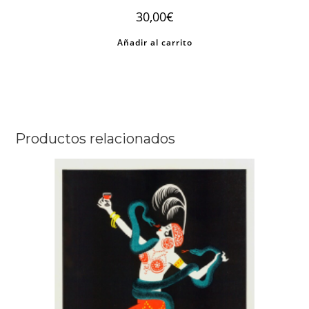
30,00
€
Añadir al carrito
Productos relacionados