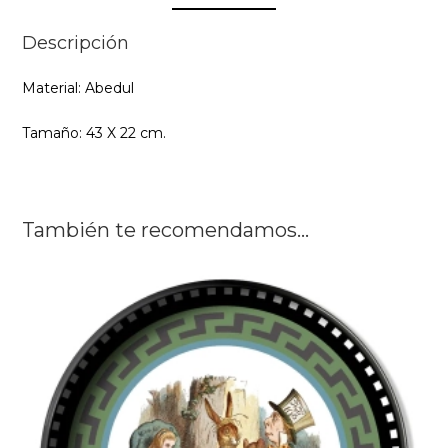
Descripción
Material: Abedul
Tamaño: 43 X 22 cm.
También te recomendamos…