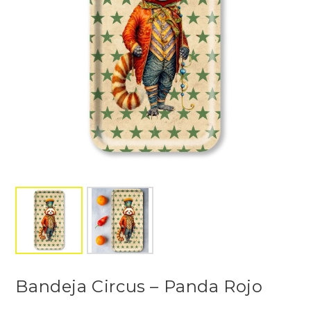
Bandeja Circus – Panda Rojo