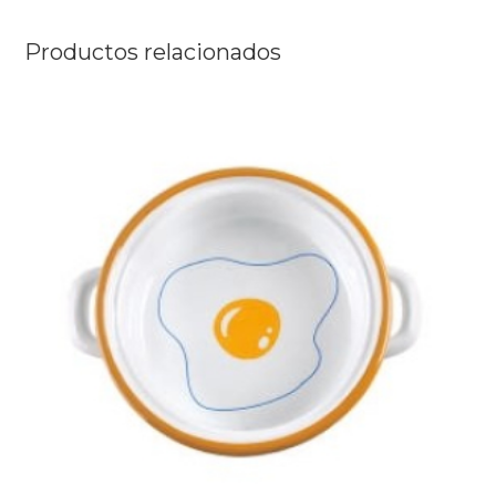
Productos relacionados