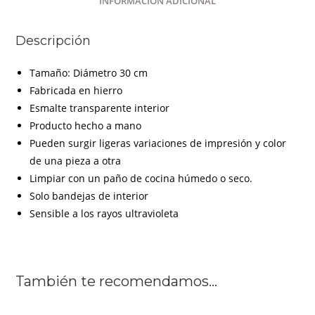
INFORMACIÓN ADICIONAL
Descripción
Tamaño: Diámetro 30 cm
Fabricada en hierro
Esmalte transparente interior
Producto hecho a mano
Pueden surgir ligeras variaciones de impresión y color
de una pieza a otra
Limpiar con un paño de cocina húmedo o seco.
Solo bandejas de interior
Sensible a los rayos ultravioleta
También te recomendamos…