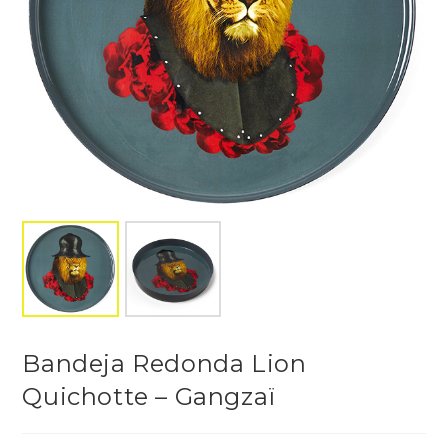
Bandeja Redonda Lion
Quichotte – Gangzaï