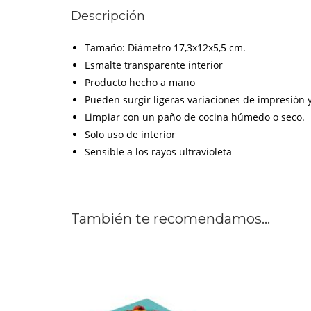
Descripción
Tamaño: Diámetro 17,3x12x5,5 cm.
Esmalte transparente interior
Producto hecho a mano
Pueden surgir ligeras variaciones de impresión y
Limpiar con un paño de cocina húmedo o seco.
Solo uso de interior
Sensible a los rayos ultravioleta
También te recomendamos…