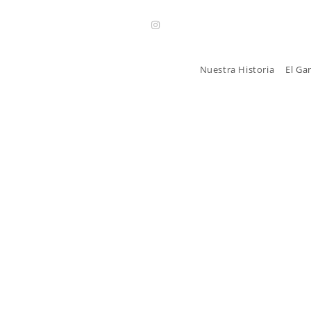
Nuestra Historia
El Ga