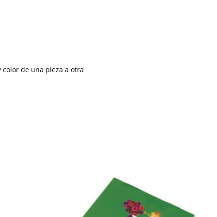
 color de una pieza a otra