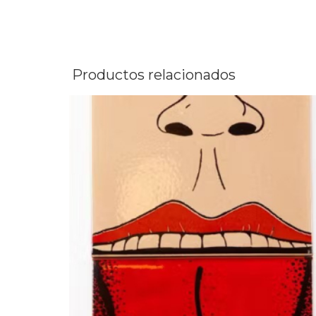
Productos relacionados