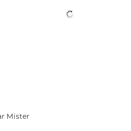
r Mister