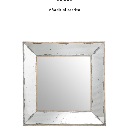
Añadir al carrito