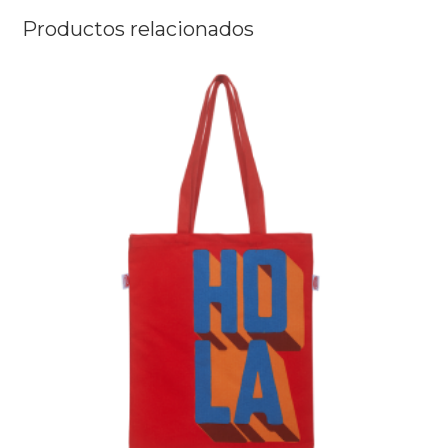
Productos relacionados