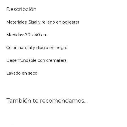
Descripción
Materiales: Sisal y relleno en poliester
Medidas: 70 x 40 cm.
Color: natural y dibujo en negro
Desenfundable con cremallera
Lavado en seco
También te recomendamos…