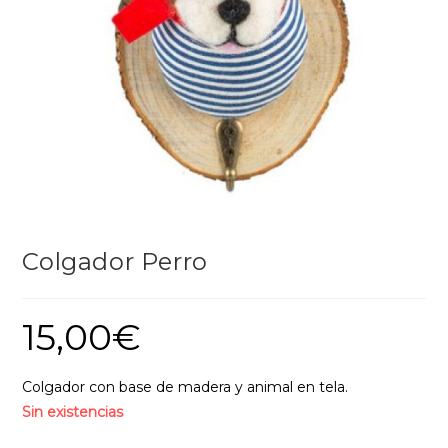
Colgador Perro
15,00
€
Colgador con base de madera y animal en tela.
Sin existencias