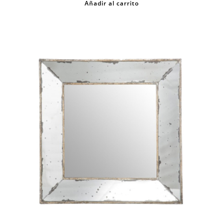
Añadir al carrito