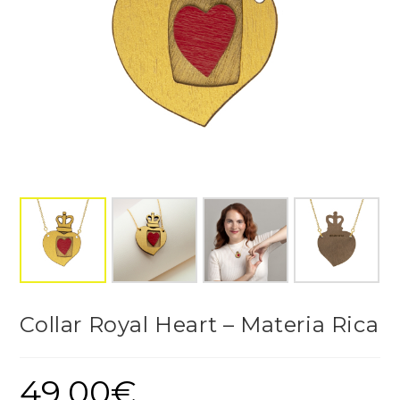
Collar Royal Heart – Materia Rica
49,00
€