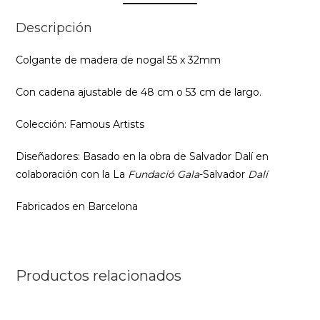
Descripción
Colgante de madera de nogal 55 x 32mm
Con cadena ajustable de 48 cm o 53 cm de largo.
Colección: Famous Artists
Diseñadores: Basado en la obra de Salvador Dalí en
colaboración con la La
Fundació Gala
-Salvador
Dalí
Fabricados en Barcelona
Productos relacionados