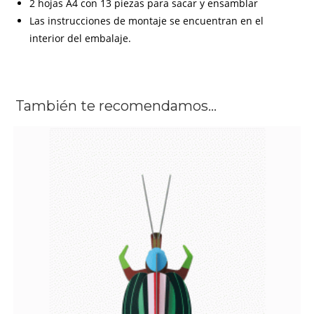
2 hojas A4 con 13 piezas para sacar y ensamblar
Las instrucciones de montaje se encuentran en el
interior del embalaje.
También te recomendamos…