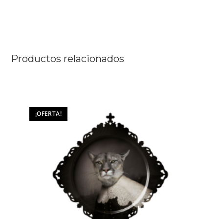
Productos relacionados
¡OFERTA!