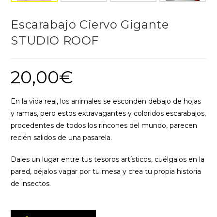
Escarabajo Ciervo Gigante
STUDIO ROOF
20,00
€
En la vida real, los animales se esconden debajo de hojas
y ramas, pero estos extravagantes y coloridos escarabajos,
procedentes de todos los rincones del mundo, parecen
recién salidos de una pasarela.
Dales un lugar entre tus tesoros artísticos, cuélgalos en la
pared, déjalos vagar por tu mesa y crea tu propia historia
de insectos.
Escarabajo