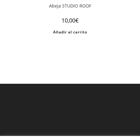
Abeja STUDIO ROOF
10,00
€
Añadir al carrito