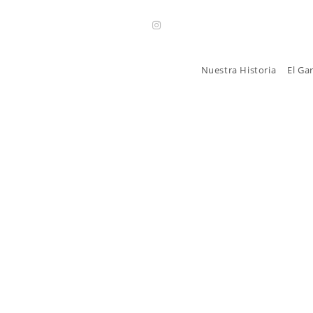
Nuestra Historia
El Ga