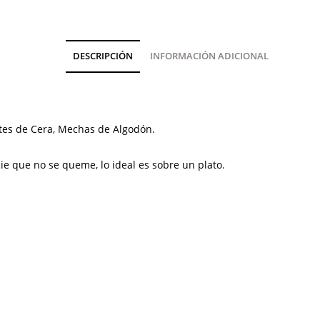
DESCRIPCIÓN
INFORMACIÓN ADICIONAL
ntes de Cera, Mechas de Algodón.
cie que no se queme, lo ideal es sobre un plato.