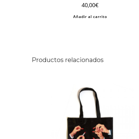
40,00
€
Añadir al carrito
Productos relacionados