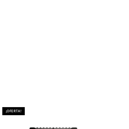
¡OFERTA!