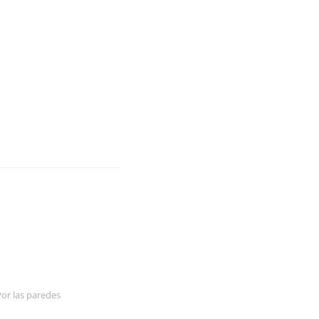
Por las paredes