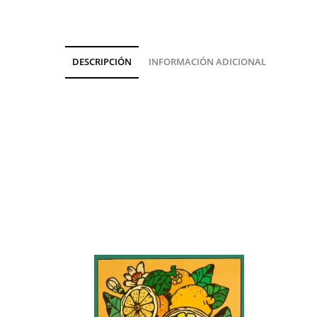
DESCRIPCIÓN
INFORMACIÓN ADICIONAL