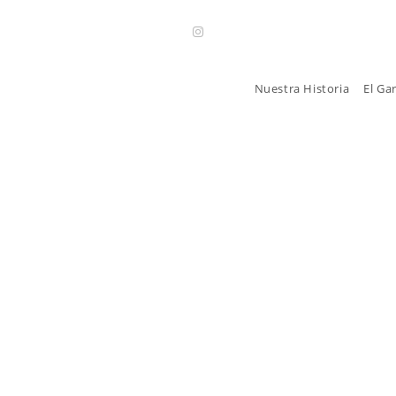
Nuestra Historia
El Ga