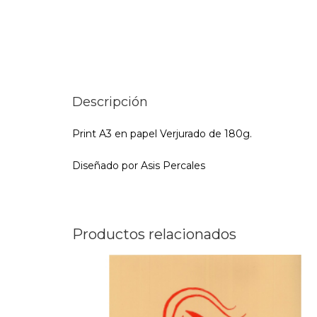
Descripción
Print A3 en papel Verjurado de 180g.
Diseñado por Asis Percales
Productos relacionados