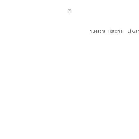
Nuestra Historia
El Ga