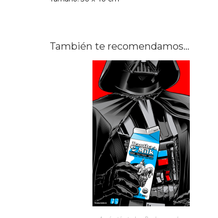
También te recomendamos…