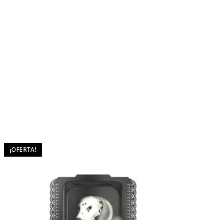
¡OFERTA!