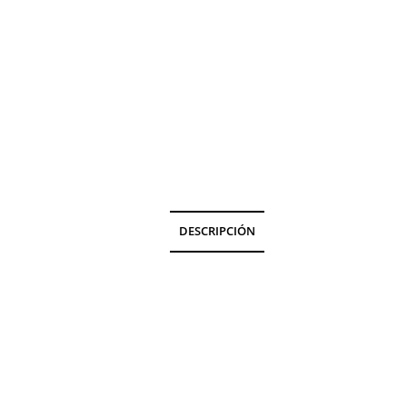
DESCRIPCIÓN