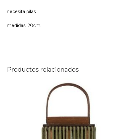
necesita pilas
medidas: 20cm.
Productos relacionados