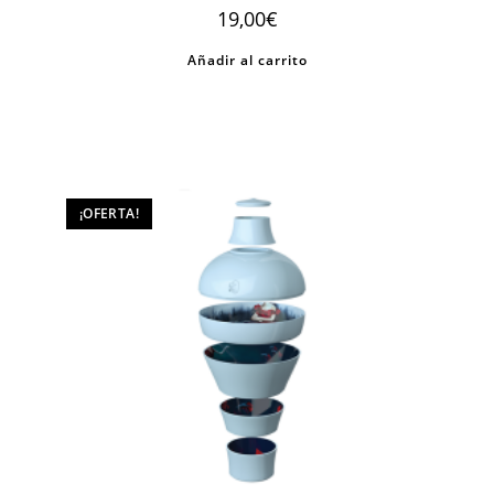
19,00
€
Añadir al carrito
¡OFERTA!