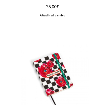
35,00
€
Añadir al carrito