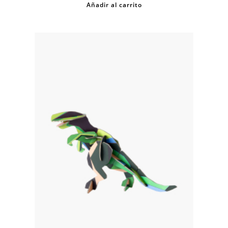
Añadir al carrito