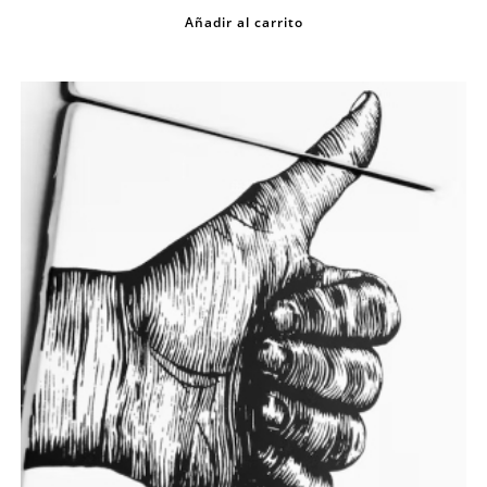
Añadir al carrito