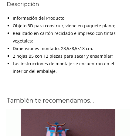
Descripción
Información del Producto
Objeto 3D para construir, viene en paquete plano;
Realizado en cartón reciclado e impreso con tintas
vegetales;
Dimensiones montado: 23,5×8,5×18 cm.
2 hojas B5 con 12 piezas para sacar y ensamblar;
Las instrucciones de montaje se encuentran en el
interior del embalaje.
También te recomendamos…