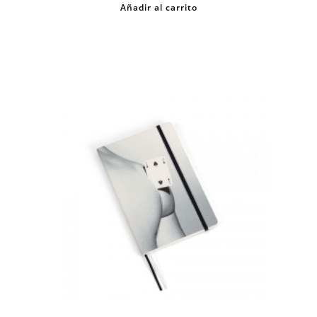
Añadir al carrito