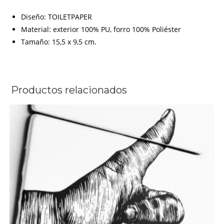
Diseño: TOILETPAPER
Material: exterior 100% PU, forro 100% Poliéster
Tamaño: 15,5 x 9,5 cm.
Productos relacionados