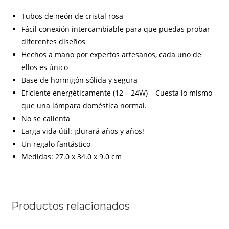
Tubos de neón de cristal rosa
Fácil conexión intercambiable para que puedas probar
diferentes diseños
Hechos a mano por expertos artesanos, cada uno de
ellos es único
Base de hormigón sólida y segura
Eficiente energéticamente (12 – 24W) – Cuesta lo mismo
que una lámpara doméstica normal.
No se calienta
Larga vida útil: ¡durará años y años!
Un regalo fantástico
Medidas: 27.0 x 34.0 x 9.0 cm
Productos relacionados