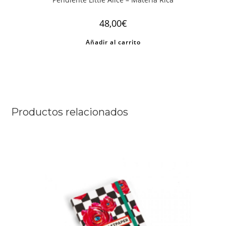
48,00
€
Añadir al carrito
Productos relacionados