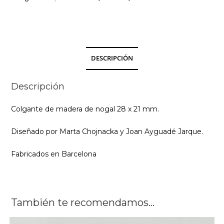
Materia
Rica
cantidad
DESCRIPCIÓN
Descripción
Colgante de madera de nogal 28 x 21 mm.
Diseñado por Marta Chojnacka y Joan Ayguadé Jarque.
Fabricados en Barcelona
También te recomendamos…