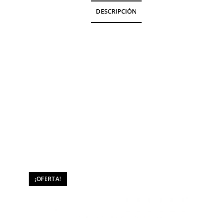
DESCRIPCIÓN
¡OFERTA!