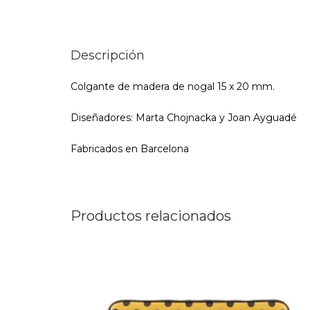
Descripción
Colgante de madera de nogal 15 x 20 mm.
Diseñadores: Marta Chojnacka y Joan Ayguadé
Fabricados en Barcelona
Productos relacionados