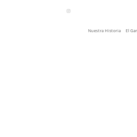
Nuestra Historia
El Ga