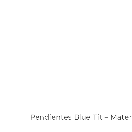
Pendientes Blue Tit – Mater