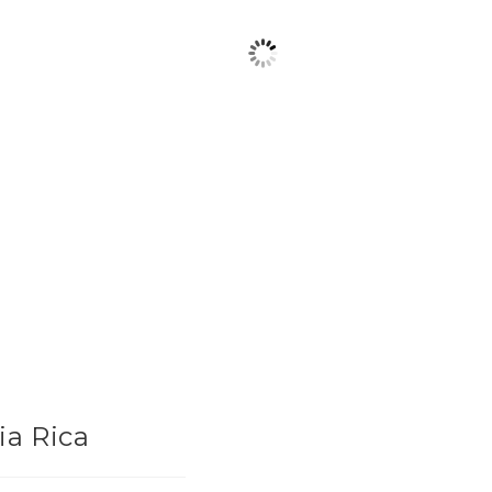
ia Rica