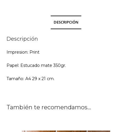
DESCRIPCIÓN
Descripción
Impresion: Print
Papel: Estucado mate 350gr.
Tamaño: A4 29 x 21 cm.
También te recomendamos…