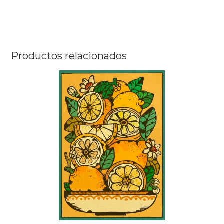
Productos relacionados