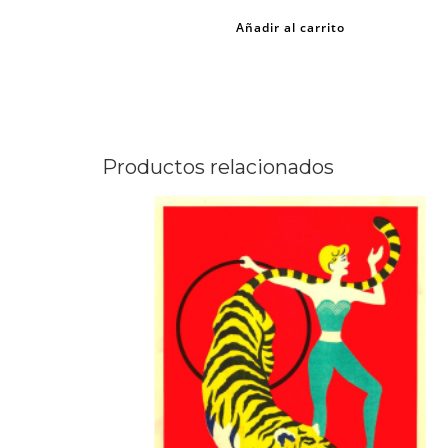
Añadir al carrito
Productos relacionados