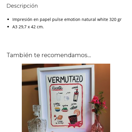
Descripción
Impresión en papel pulse emotion natural white 320 gr
A3 29,7 x 42 cm.
También te recomendamos…