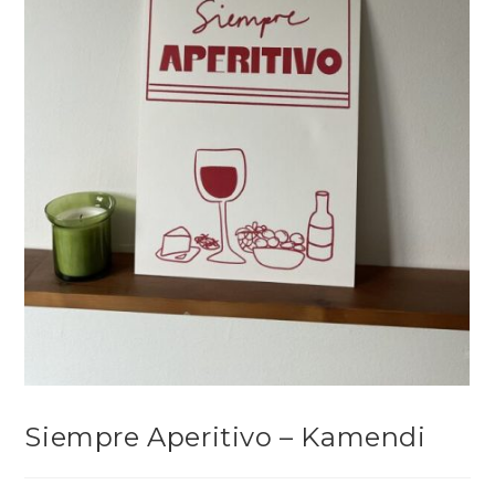
Siempre Aperitivo – Kamendi