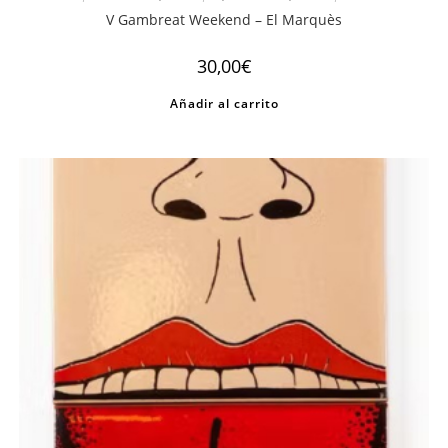
V Gambreat Weekend – El Marquès
30,00
€
Añadir al carrito