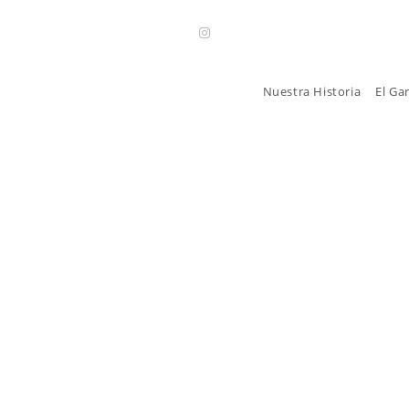
Nuestra Historia
El Ga