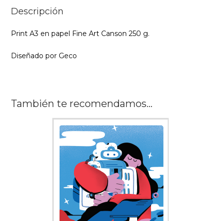
Descripción
Print A3 en papel Fine Art Canson 250 g.
Diseñado por Geco
También te recomendamos…