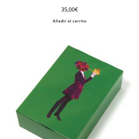
35,00
€
Añadir al carrito