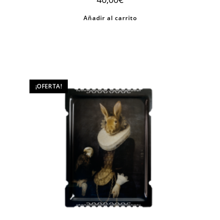
Añadir al carrito
¡OFERTA!