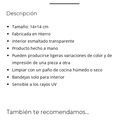
Descripción
Tamaño: 14×14 cm
Fabricada en Hierro
Interior esmaltado transparente
Producto hecho a mano
Pueden producirse ligeras variaciones de color y de
impresión de una pieza a otra
Limpiar con un paño de cocina húmedo o seco
Bandejas solo para interior
Sensible a los rayos UV
También te recomendamos…