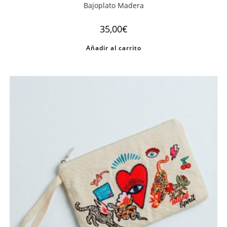
Bajoplato Madera
35,00
€
Añadir al carrito