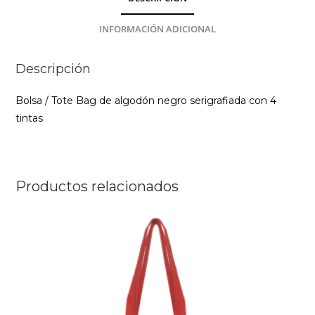
INFORMACIÓN ADICIONAL
Descripción
Bolsa / Tote Bag de algodón negro serigrafiada con 4
tintas
Productos relacionados