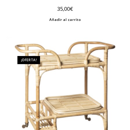
35,00
€
Añadir al carrito
¡OFERTA!