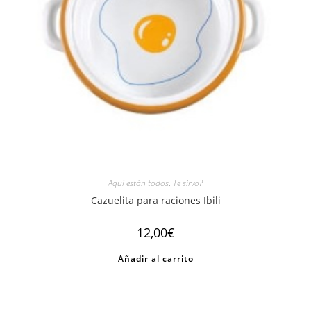
Aquí están todos
,
Te sirvo?
Cazuelita para raciones Ibili
12,00
€
Añadir al carrito