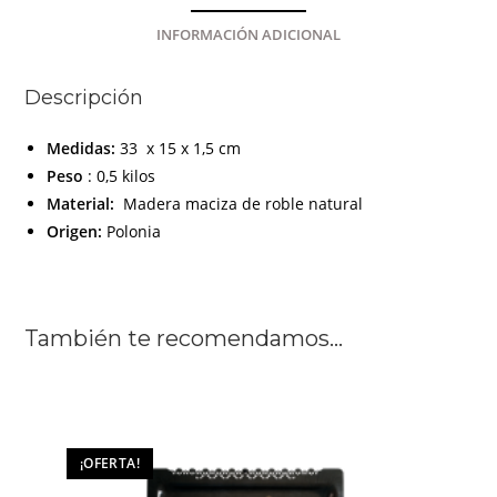
INFORMACIÓN ADICIONAL
Descripción
Medidas:
33 x 15 x 1,5 cm
Peso
: 0,5 kilos
Material:
Madera maciza de roble natural
Origen:
Polonia
También te recomendamos…
¡OFERTA!