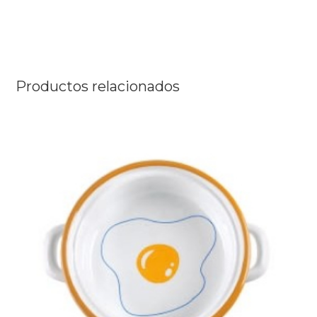
Productos relacionados