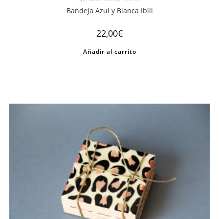
Bandeja Azul y Blanca Ibili
22,00
€
Añadir al carrito