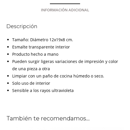
INFORMACIÓN ADICIONAL
Descripción
Tamaño: Diámetro 12x19x8 cm.
Esmalte transparente interior
Producto hecho a mano
Pueden surgir ligeras variaciones de impresión y color
de una pieza a otra
Limpiar con un paño de cocina húmedo o seco.
Solo uso de interior
Sensible a los rayos ultravioleta
También te recomendamos…