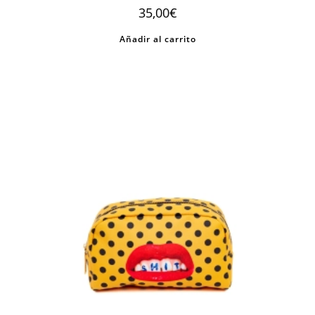
35,00
€
Añadir al carrito