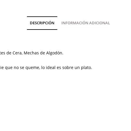
DESCRIPCIÓN
INFORMACIÓN ADICIONAL
ntes de Cera, Mechas de Algodón.
cie que no se queme, lo ideal es sobre un plato.