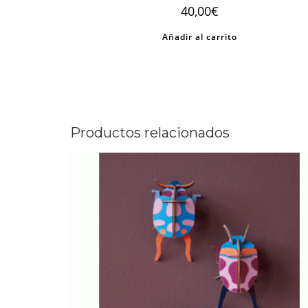
40,00
€
Añadir al carrito
Productos relacionados