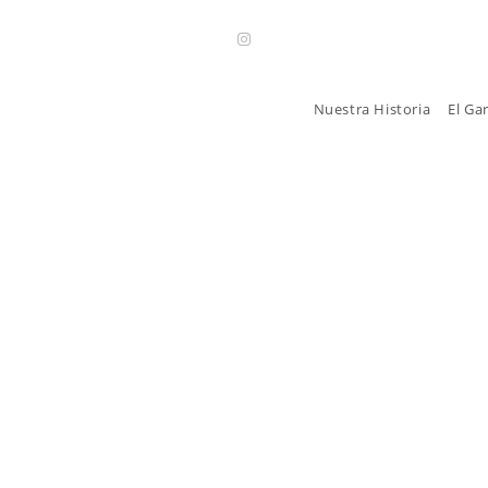
Nuestra Historia
El Ga