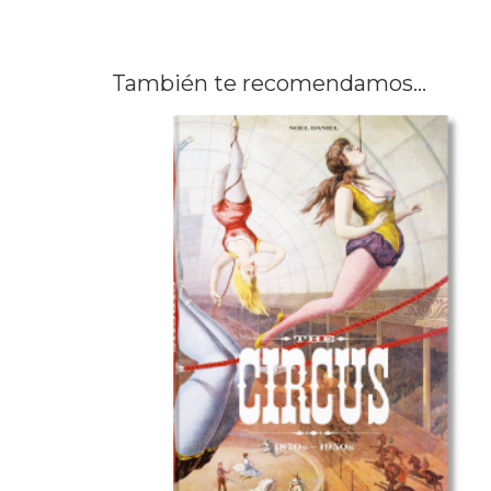
También te recomendamos…