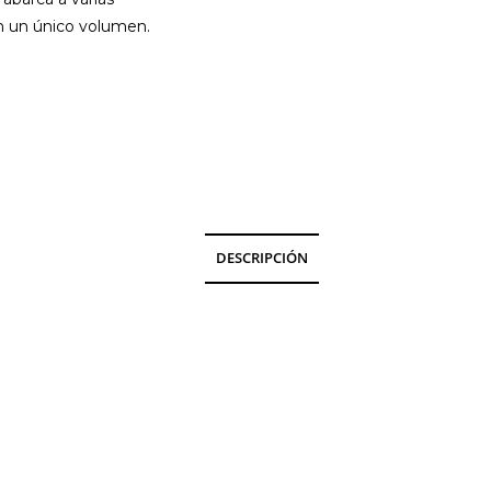
n un único volumen.
DESCRIPCIÓN