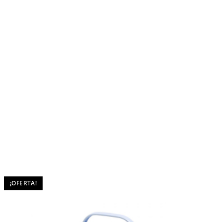
¡OFERTA!