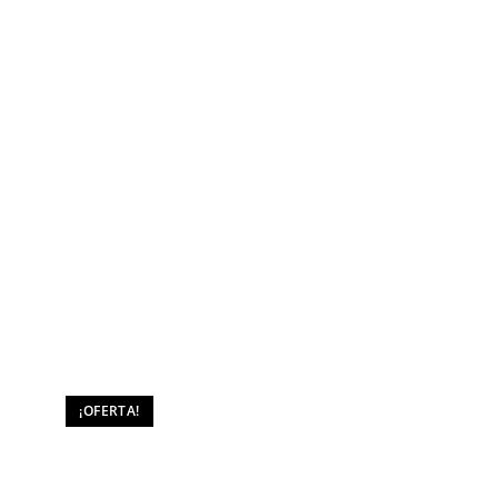
¡OFERTA!