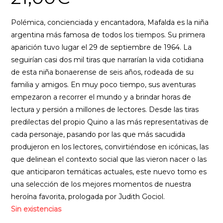
Polémica, concienciada y encantadora, Mafalda es la niña
argentina más famosa de todos los tiempos. Su primera
aparición tuvo lugar el 29 de septiembre de 1964. La
seguirían casi dos mil tiras que narrarían la vida cotidiana
de esta niña bonaerense de seis años, rodeada de su
familia y amigos. En muy poco tiempo, sus aventuras
empezaron a recorrer el mundo y a brindar horas de
lectura y persión a millones de lectores. Desde las tiras
predilectas del propio Quino a las más representativas de
cada personaje, pasando por las que más sacudida
produjeron en los lectores, convirtiéndose en icónicas, las
que delinean el contexto social que las vieron nacer o las
que anticiparon temáticas actuales, este nuevo tomo es
una selección de los mejores momentos de nuestra
heroína favorita, prologada por Judith Gociol.
Sin existencias