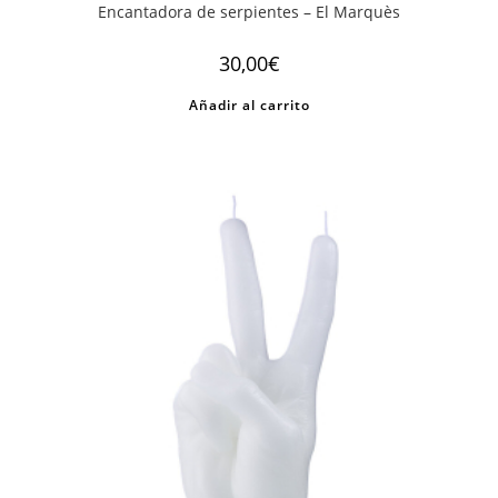
Encantadora de serpientes – El Marquès
30,00
€
Añadir al carrito