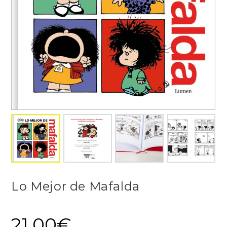
Lo Mejor de Mafalda
21,00
€