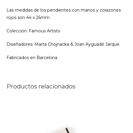
Las medidas de los pendientes con manos y corazones
rojos son 44 x 26mm
Colección: Famous Artists
Diseñadores:
Marta Chojnacka & Joan Ayguadé Jarque
Fabricados en Barcelona
Productos relacionados