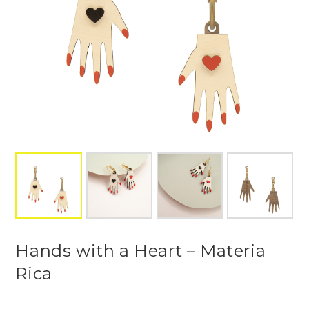
Hands with a Heart – Materia
Rica