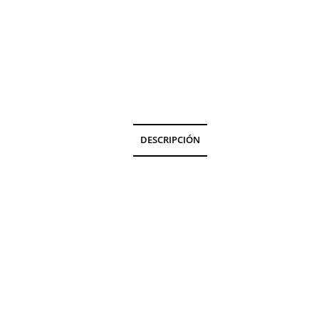
DESCRIPCIÓN