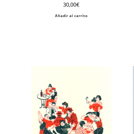
30,00
€
Añadir al carrito