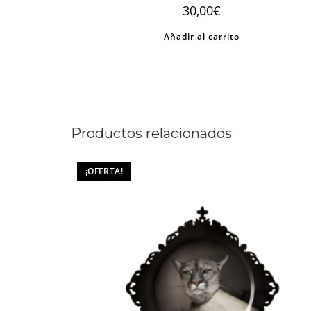
30,00
€
Añadir al carrito
Productos relacionados
¡OFERTA!