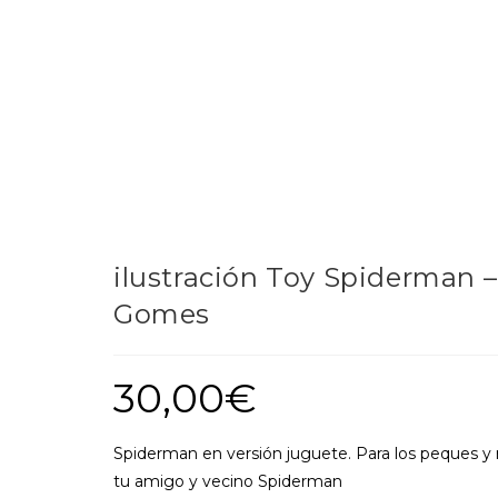
ilustración Toy Spiderman –
Gomes
30,00
€
Spiderman en versión juguete. Para los peques y
tu amigo y vecino Spiderman