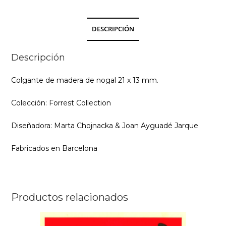
DESCRIPCIÓN
Descripción
Colgante de madera de nogal 21 x 13 mm.
Colección: Forrest Collection
Diseñadora: Marta Chojnacka & Joan Ayguadé Jarque
Fabricados en Barcelona
Productos relacionados