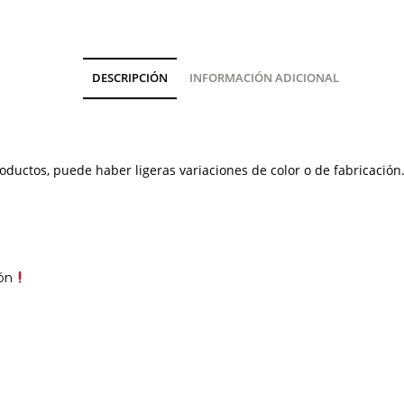
DESCRIPCIÓN
INFORMACIÓN ADICIONAL
oductos, puede haber ligeras variaciones de color o de fabricación
ón