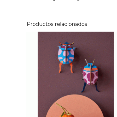
Productos relacionados