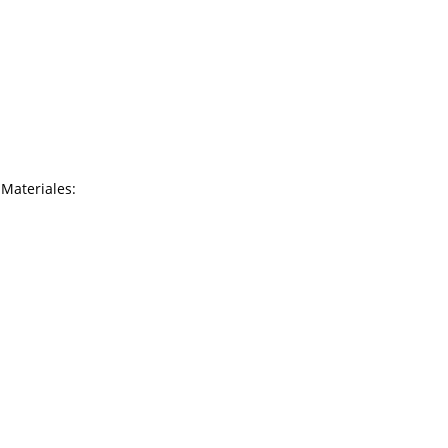
.Materiales: