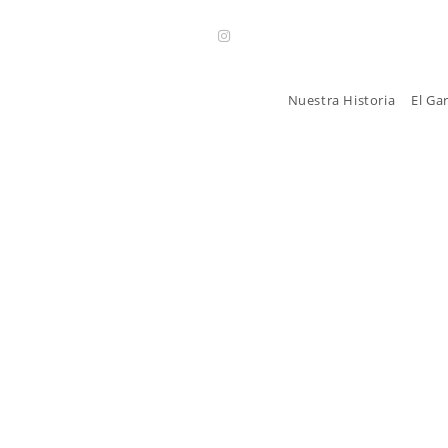
Nuestra Historia
El Ga