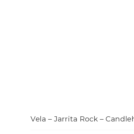
Vela – Jarrita Rock – Candl