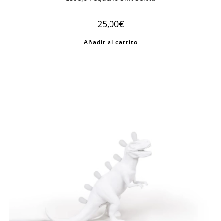
25,00
€
Añadir al carrito