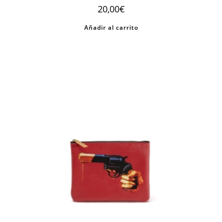
20,00
€
Añadir al carrito