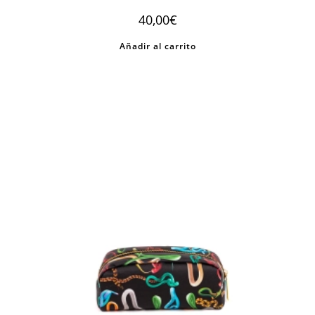
40,00
€
Añadir al carrito