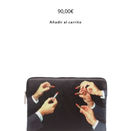
90,00
€
Añadir al carrito