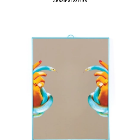
Añadir al carrito